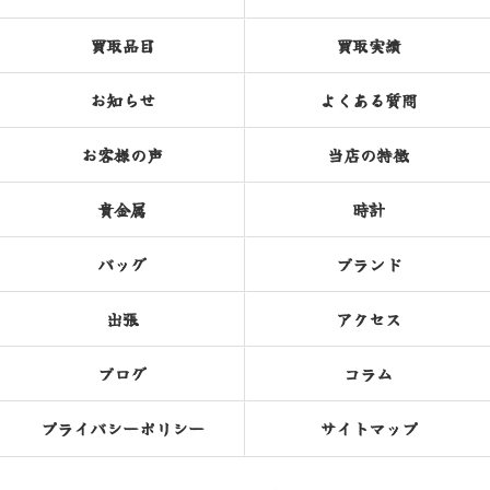
買取品目
買取実績
お知らせ
よくある質問
お客様の声
当店の特徴
貴金属
時計
バッグ
ブランド
出張
アクセス
ブログ
コラム
プライバシーポリシー
サイトマップ