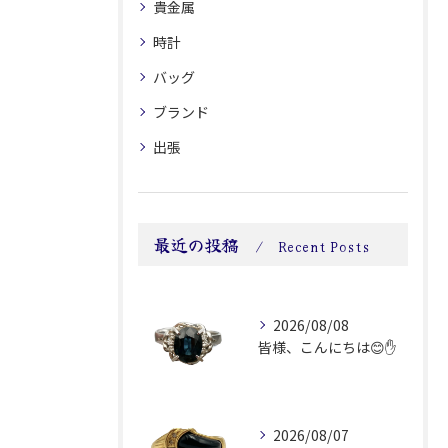
貴金属
時計
バッグ
ブランド
出張
最近の投稿
Recent Posts
2026/08/08
皆様、こんにちは😊✋
2026/08/07