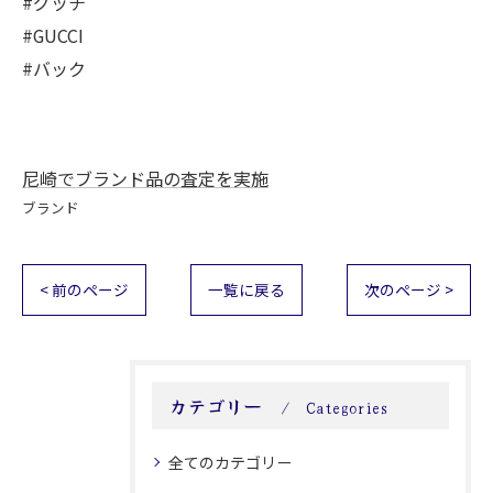
#グッチ
#GUCCI
#バック
尼崎でブランド品の査定を実施
ブランド
< 前のページ
一覧に戻る
次のページ >
カテゴリー
Categories
全てのカテゴリー