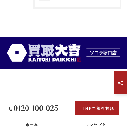
0120-100-025
LINEで無料相談
ホーム
コンセプト