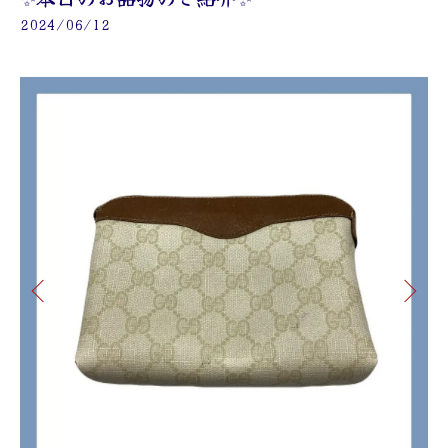
2024/06/12