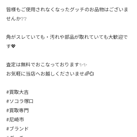
皆様もご使用されなくなったグッチのお品物はございま
せんか❔❔
角がスレていても・汚れや部品が取れていても大歓迎で
す💖
査定は無料でおこなっております✨✨
お気軽に当店へお越しくださいませ🌈💞
#買取大吉
#ソコラ塚口
#買取専門
#尼崎市
#ブランド