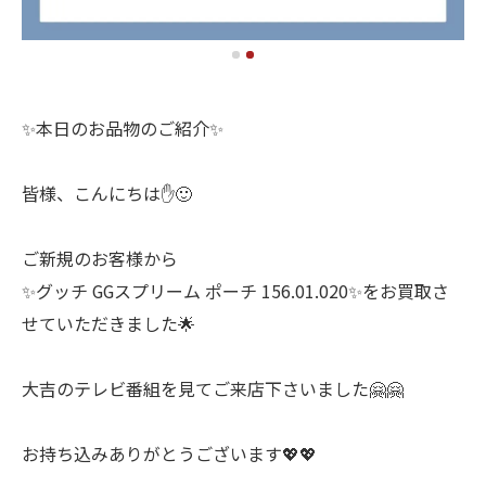
✨本日のお品物のご紹介✨
皆様、こんにちは✋🙂
ご新規のお客様から
✨グッチ GGスプリーム ポーチ 156.01.020✨をお買取さ
せていただきました🌟
大吉のテレビ番組を見てご来店下さいました🤗🤗
お持ち込みありがとうございます💖💖