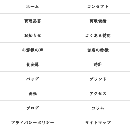
ホーム
コンセプト
買取品目
買取実績
お知らせ
よくある質問
お客様の声
当店の特徴
貴金属
時計
バッグ
ブランド
出張
アクセス
ブログ
コラム
プライバシーポリシー
サイトマップ