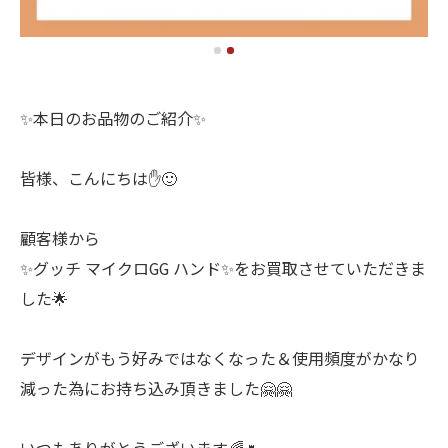
✨本日のお品物のご紹介✨
皆様、こんにちは✋🙂
顧客様から
✨グッチ マイクロGG ハンド✨をお買取させていただきま
した🌟
デザインがもう好みではなくなった＆使用頻度がかなり
減った為にお持ち込み頂きました🤗🤗