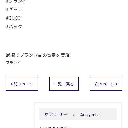
#ブランド
#グッチ
#GUCCI
#バック
尼崎でブランド品の査定を実施
ブランド
< 前のページ
一覧に戻る
次のページ >
カテゴリー
Categories