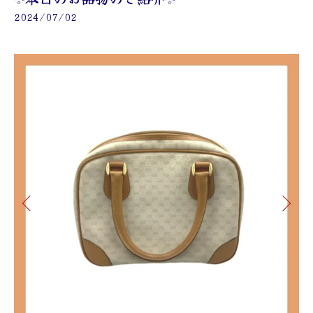
2024/07/02