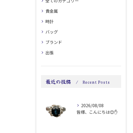
全てのカテゴリー
貴金属
時計
バッグ
ブランド
出張
最近の投稿
Recent Posts
2026/08/08
皆様、こんにちは😊✋