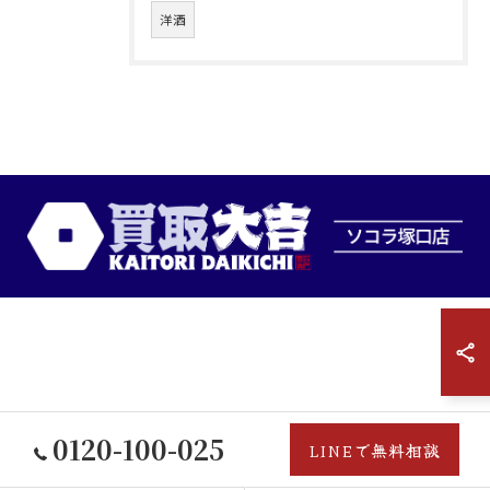
洋酒
0120-100-025
LINEで無料相談