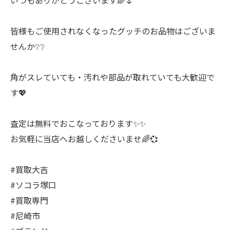
いつもありがとうございます🌈🌷
皆様もご使用されなくなったグッチのお品物はございま
せんか❔❔
角がスレていても・汚れや部品が取れていても大歓迎で
す💖
査定は無料でおこなっております✨✨
お気軽に当店へお越しくださいませ🌈💞
#買取大吉
#ソコラ塚口
#買取専門
#尼崎市