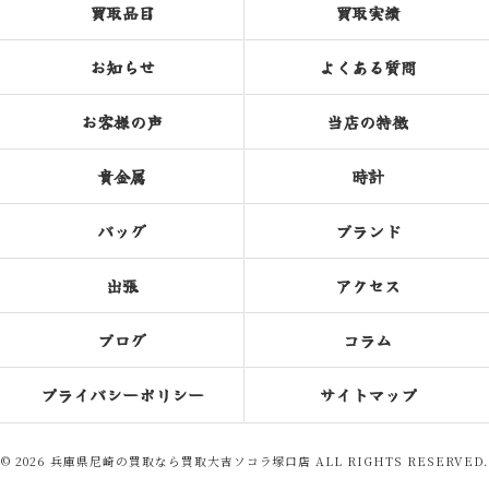
買取品目
買取実績
お知らせ
よくある質問
お客様の声
当店の特徴
貴金属
時計
バッグ
ブランド
出張
アクセス
ブログ
コラム
プライバシーポリシー
サイトマップ
© 2026 兵庫県尼崎の買取なら買取大吉ソコラ塚口店 ALL RIGHTS RESERVED.