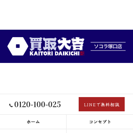
0120-100-025
LINEで無料相談
ホーム
コンセプト