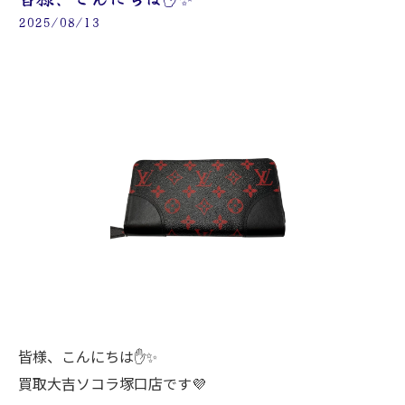
2025/08/13
皆様、こんにちは✋✨
買取大吉ソコラ塚口店です💜