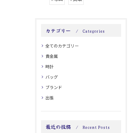
カテゴリー
Categories
全てのカテゴリー
貴金属
時計
バッグ
ブランド
出張
最近の投稿
Recent Posts