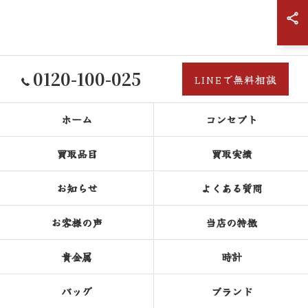
0120-100-025
LINEで無料相談
ホーム
コンセプト
買取品目
買取実績
お知らせ
よくある質問
お客様の声
当店の特徴
貴金属
時計
バッグ
ブランド