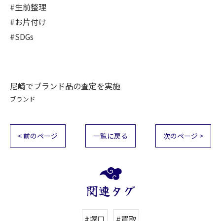
#生前整理
#お片付け
#SDGs
尼崎でブランド品の査定を実施
ブランド
< 前のページ
一覧に戻る
次のページ >
関連タグ
#塚口
#買取