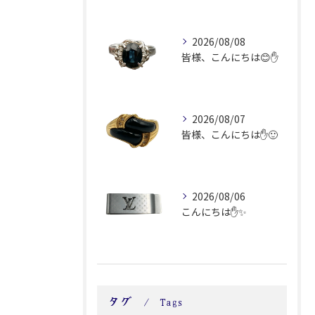
2026/08/08
皆様、こんにちは😊✋
2026/08/07
皆様、こんにちは✋🙂
2026/08/06
こんにちは✋✨
タグ
Tags