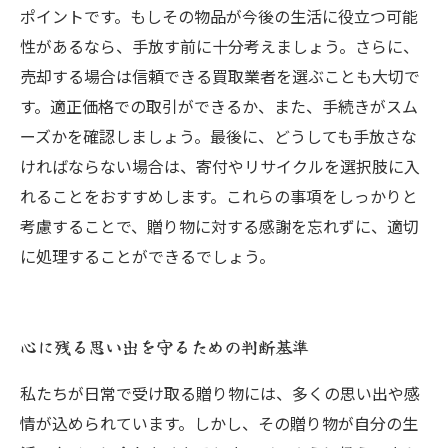
ポイントです。もしその物品が今後の生活に役立つ可能
性があるなら、手放す前に十分考えましょう。さらに、
売却する場合は信頼できる買取業者を選ぶことも大切で
す。適正価格での取引ができるか、また、手続きがスム
ーズかを確認しましょう。最後に、どうしても手放さな
ければならない場合は、寄付やリサイクルを選択肢に入
れることをおすすめします。これらの事項をしっかりと
考慮することで、贈り物に対する感謝を忘れずに、適切
に処理することができるでしょう。
心に残る思い出を守るための判断基準
私たちが日常で受け取る贈り物には、多くの思い出や感
情が込められています。しかし、その贈り物が自分の生