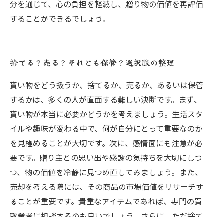
分を通じて、心の負担を軽減し、贈り物の価値を再評価
することができるでしょう。
捨てる？売る？それとも保管？選択肢の整理
貰い物をどう扱うか、捨てるか、売るか、あるいは保管
するかは、多くの人が直面する難しい決断です。まず、
貰い物が本当に必要かどうかを考えましょう。生活スタ
イルや趣味が変わる中で、何が自分にとって重要なのか
を見極めることが大切です。次に、感情面にも注意が必
要です。贈り主との思い出や感謝の気持ちを大切にしつ
つ、物の価値を冷静に見つめ直してみましょう。また、
売却を考える際には、その商品の市場価値をリサーチす
ることが重要です。貴重なアイテムであれば、専門の買
取業者に相談するのも良いでしょう。さらに、ただ捨て