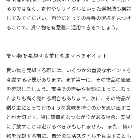
るのではなく、寄付やリサイクルといった選択肢も検討
してみてください。自分にとっての最善の選択を見つけ
ることで、貰い物を有意義に活用できるでしょう。
貰い物を売却する前に考慮すべきポイント
貰い物を売却する際には、いくつかの重要なポイントを
考慮する必要があります。まず第一に、その物品の価値
を確認しましょう。市場での需要や状態によって、思っ
たよりも高く売れる場合もあります。次に、その物品が
贈り主にとってどのような意味を持つのかを思い出すこ
とが大切です。特に感情的なつながりがある場合、安易
に手放すことは避けるべきかもしれません。 また、貰い
物を売却する前に、自分の生活スタイルを見直すことも