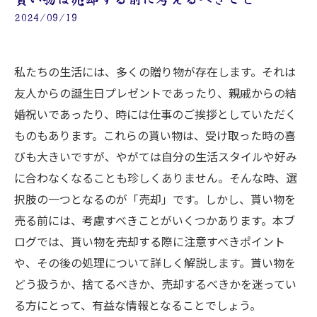
2024/09/19
私たちの生活には、多くの贈り物が存在します。それは
友人からの誕生日プレゼントであったり、親戚からの結
婚祝いであったり、時には仕事のご挨拶としていただく
ものもあります。これらの貰い物は、受け取った時の喜
びも大きいですが、やがては自分の生活スタイルや好み
に合わなくなることも珍しくありません。そんな時、選
択肢の一つとなるのが「売却」です。しかし、貰い物を
売る前には、考慮すべきことがいくつかあります。本ブ
ログでは、貰い物を売却する際に注意すべきポイント
や、その後の処理について詳しく解説します。貰い物を
どう扱うか、捨てるべきか、売却するべきかを迷ってい
る方にとって、有益な情報となることでしょう。