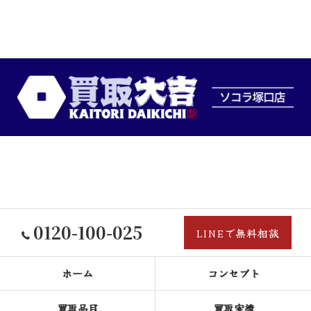
0120-100-025
LINEで無料相談
ホーム
コンセプト
買取品目
買取実績