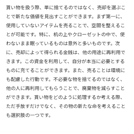
貰い物を扱う際、単に捨てるのではなく、売却を選ぶこ
とで新たな価値を見出すことができます。まず第一に、
使用していないアイテムを売ることで、空間を整えるこ
とが可能です。特に、机の上やクローゼットの中で、使
わないまま眠っているものは意外と多いものです。次
に、売却によって得られる金銭は、他の用途に再利用で
きます。この資金を利用して、自分が本当に必要とする
ものに充てることができます。また、売ることは環境に
も配慮した行動です。不必要な物を捨てるのではなく、
他の人に再利用してもらうことで、廃棄物を減らすこと
ができます。貰い物をどのように処理するか考える際、
ただ手放すだけでなく、その物の新たな命を考えること
も選択肢の一つです。