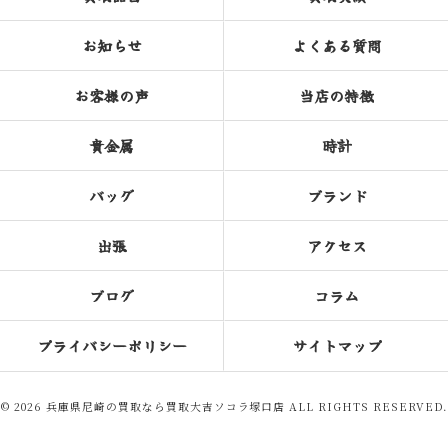
お知らせ
よくある質問
お客様の声
当店の特徴
貴金属
時計
バッグ
ブランド
出張
アクセス
ブログ
コラム
プライバシーポリシー
サイトマップ
© 2026 兵庫県尼崎の買取なら買取大吉ソコラ塚口店 ALL RIGHTS RESERVED.