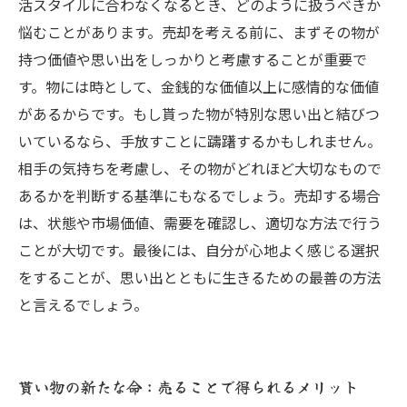
活スタイルに合わなくなるとき、どのように扱うべきか
悩むことがあります。売却を考える前に、まずその物が
持つ価値や思い出をしっかりと考慮することが重要で
す。物には時として、金銭的な価値以上に感情的な価値
があるからです。もし貰った物が特別な思い出と結びつ
いているなら、手放すことに躊躇するかもしれません。
相手の気持ちを考慮し、その物がどれほど大切なもので
あるかを判断する基準にもなるでしょう。売却する場合
は、状態や市場価値、需要を確認し、適切な方法で行う
ことが大切です。最後には、自分が心地よく感じる選択
をすることが、思い出とともに生きるための最善の方法
と言えるでしょう。
貰い物の新たな命：売ることで得られるメリット