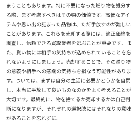
まうこともあります。特に不要になった贈り物を処分す
る際、まず考慮すべきはその物の価値です。高価なアイ
テムや思い出の詰まった品物は、ただ手放すのが難しい
ことがあります。これらを売却する際には、適正価格を
調査し、信頼できる買取業者を選ぶことが重要です。 ま
た、貰い物には相手の気持ちが込められていることを忘
れないようにしましょう。売却することで、その贈り物
の意義や相手への感謝の気持ちを損なう可能性がありま
す。ついては、まずは自分の生活に必要かどうかを自問
し、本当に手放して良いものなのかをよく考えることが
大切です。最終的に、物を捨てるか売却するかは自己判
断になりますが、それぞれの選択肢にはそれなりの意味
があることを忘れずに。