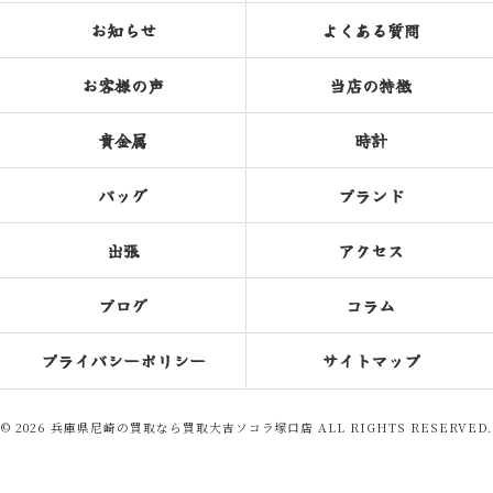
お知らせ
よくある質問
お客様の声
当店の特徴
貴金属
時計
バッグ
ブランド
出張
アクセス
ブログ
コラム
プライバシーポリシー
サイトマップ
© 2026 兵庫県尼崎の買取なら買取大吉ソコラ塚口店 ALL RIGHTS RESERVED.