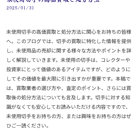
2025/01/31
未使用切手の高価買取と処分方法に関心をお持ちの皆様
へ。このブログでは、切手の買取に特化した情報を提供
し、未使用品の売却に関する様々な方法やポイントを詳
しく解説していきます。未使用の切手は、コレクターや
投資家にとって価値のあるアイテムですが、どのように
してその価値を最大限に引き出すかが重要です。本稿で
は、買取業者の選び方や、査定のポイント、さらには買
取後の処分方法についても言及します。切手に対する知
識がなくても安心してお読みいただける内容ですので、
未使用切手をお持ちの方、または興味をお持ちの方はぜ
ひご一読ください。