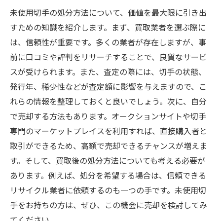
未使用切手の処分方法について、価値を最大限に引き出
すための知識を紹介します。まず、買取業者を選ぶ際に
は、信頼性が重要です。多くの業者が存在しますが、事
前に口コミや評判をリサーチすることで、良質なサービ
スが受けられます。また、査定の際には、切手の状態、
発行年、稀少性などが査定額に影響を与えますので、こ
れらの情報を整理しておくと良いでしょう。次に、自分
で売却する方法もあります。オークションサイトや切手
専門のマーケットプレイスを利用すれば、直接購入者と
取引ができるため、高額で売却できるチャンスが増えま
す。そして、買取後の処分方法についても考える必要が
あります。例えば、処分を希望する場合は、信頼できる
リサイクル業者に依頼するのも一つの手です。未使用切
手をお持ちの方は、ぜひ、この機会に売却を検討してみ
てください。