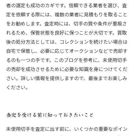
者の選定も成功のカギです。信頼できる業者を選び、査
定を依頼する際には、複数の業者に見積もりを取ること
をお勧めします。査定時には、切手の質や条件が重視さ
れるため、保管状態を良好に保つことが大切です。買取
後の処分方法としては、コレクションを続けたい場合は
自宅で保管し、必要に応じてオークションなどで売却す
るのも一つの手です。このブログを参考に、未使用切手
の売却を成功させるために必要な知識を身につけてくだ
さい。詳しい情報を提供しますので、最後までお楽しみ
ください。
査定を受ける前に知っておきたいこと
未使用切手を査定に出す前に、いくつかの重要なポイン