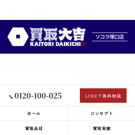
0120-100-025
LINEで無料相談
ホーム
コンセプト
買取品目
買取実績