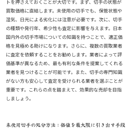
トを押さえておくことが大切です。まず、切手の状態が
買取価格に直結します。未使用の切手でも、保管状態や
湿気、日光による劣化には注意が必要です。次に、切手
の種類や発行年、希少性も査定に影響を与えます。日本
国内外の切手市場についての知識を持つことで、適正価
格を見極める助けになります。さらに、複数の買取業者
に査定を依頼することをお勧めします。業者によって評
価基準が異なるため、最も有利な条件を提案してくれる
業者を見つけることが可能です。また、切手の専門知識
がない方も安心して査定を受けられる業者を選ぶことが
重要です。これらの点を踏まえて、効果的な売却を目指
しましょう。
未使用切手の処分方法：価値を最大限に引き出す手段