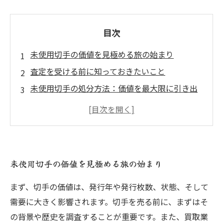
目次
未使用切手の価値を見極める旅の始まり
査定を受ける前に知っておきたいこと
未使用切手の処分方法：価値を最大限に引き出
す手段
未使用切手の価値を見極める旅の始まり
まず、切手の価値は、発行年や発行枚数、状態、そして
需要に大きく影響されます。切手を売る前に、まずはそ
の背景や歴史を調査することが重要です。また、買取業