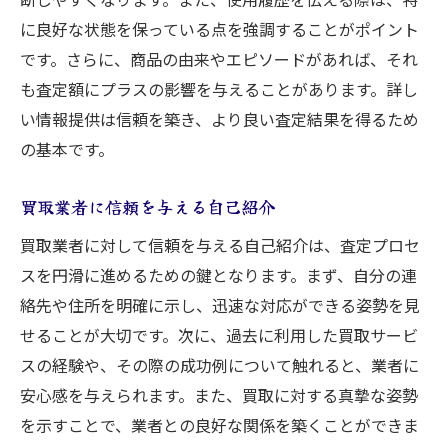
に良好な状態を保っている点を強調することがポイント
です。さらに、商品の由来やエピソードがあれば、それ
も査定額にプラスの影響を与えることがあります。詳し
い情報提供は信頼を築き、より良い査定結果を得るため
の基本です。
買取業者に信頼を与える自己紹介
買取業者に対して信頼を与える自己紹介は、査定プロセ
スを円滑に進めるための鍵となります。まず、自分の連
絡先や住所を明確に示し、迅速な対応ができる姿勢を見
せることが大切です。次に、過去に利用した買取サービ
スの経験や、その際の成功例について触れると、業者に
安心感を与えられます。また、買取に対する真摯な姿勢
を示すことで、業者との良好な関係を築くことができま