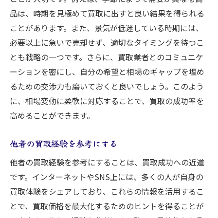
品は、時期を見極めて買取に出すと良い結果を得られる
ことがあります。また、景気が低迷している時期には、
必要以上に急いで売却せず、適切なタイミングを待つこ
とも戦略の一つです。さらに、買取業者とのコミュニケ
ーションを密にし、自分の希望と相場のギャップを埋め
るための交渉力も磨いておくと良いでしょう。このよう
に、相場変動に柔軟に対応することで、買取の成功率を
高めることができます。
他者の買取経験を参考にする
他者の買取経験を参考にすることは、買取成功への近道
です。インターネットやSNS上には、多くの人が自身の
買取体験をシェアしており、これらの情報を活用するこ
とで、買取価格を最大化するためのヒントを得ることが