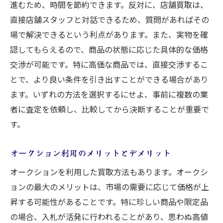
進むため、時間を節約できます。反対に、店舗買取は、
直接店舗スタッフと対話できるため、質問があればその
場で解決できるという利点があります。また、実物を確
認してもらえるので、商品の状態に応じた具体的な価格
交渉が可能です。特に高価な商品では、直接交渉するこ
とで、より良い条件を引き出すことができる場合があり
ます。いずれの方法を選択するにせよ、事前に複数の業
者に査定を依頼し、比較してから決断することが重要で
す。
オークション利用のメリットとデメリット
オークションを利用した買取方法もあります。オークシ
ョンの最大のメリットは、市場の需要に応じて価格が上
昇する可能性があることです。特に珍しい商品や限定品
の場合、入札が活発に行われることがあり、思わぬ高値