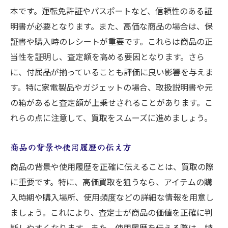
本です。運転免許証やパスポートなど、信頼性のある証
明書が必要となります。また、高価な商品の場合は、保
証書や購入時のレシートが重要です。これらは商品の正
当性を証明し、査定額を高める要因となります。さら
に、付属品が揃っていることも評価に良い影響を与えま
す。特に家電製品やガジェットの場合、取扱説明書や元
の箱があると査定額が上乗せされることがあります。こ
れらの点に注意して、買取をスムーズに進めましょう。
商品の背景や使用履歴の伝え方
商品の背景や使用履歴を正確に伝えることは、買取の際
に重要です。特に、高価買取を狙うなら、アイテムの購
入時期や購入場所、使用頻度などの詳細な情報を用意し
ましょう。これにより、査定士が商品の価値を正確に判
断しやすくなります。また、使用履歴を伝える際は、特