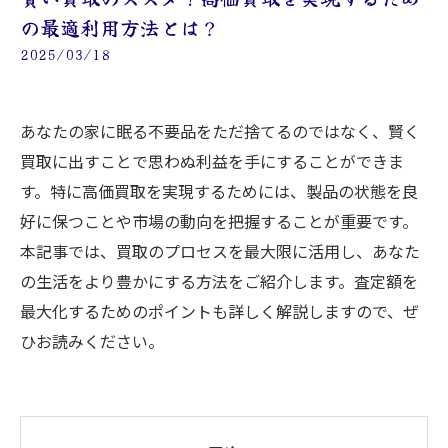
の最適利用方法とは？
2025/03/18
あなたの家に眠る不要品をただ捨てるのではなく、賢く
買取に出すことで思わぬ利益を手にすることができま
す。特に高価買取を実現するためには、製品の状態を良
好に保つことや市場の動向を把握することが重要です。
本記事では、買取のプロセスを最大限に活用し、あなた
の生活をより豊かにする方法をご紹介します。査定額を
最大化するためのポイントも詳しく解説しますので、ぜ
ひお読みください。