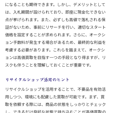
になることも期待できます。しかし、デメリットとして
は、入札期間が設けられており、即座に現金化できない
点が挙げられます。また、必ずしも高値で落札される保
証がないため、事前にリサーチを行い、適切なスタート
価格を設定することが求められます。さらに、オークシ
ョン手数料が発生する場合があるため、最終的な利益を
考慮する必要があります。これらを踏まえて、オークシ
ョンは高価買取を目指す一つの手段となり得ますが、リ
スクも伴うことを理解しておくことが重要です。
リサイクルショップ活用のヒント
リサイクルショップを活用することで、不要品を有効活
用しつつ、環境にも配慮した買取が可能です。まず、買
取を依頼する際には、商品の状態をしっかりとチェック
し、できるだけ良好な状態で持ち込むことが高価買取の