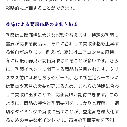
戦略的に計画することができます。
季節による買取価格の変動を知る
季節は買取価格に大きな影響を与えます。特定の季節に
需要が高まる商品は、それに合わせて買取価格も上昇す
る傾向があります。例えば、夏にはエアコンや扇風機、
冬には暖房器具が高価買取されることが多いです。さら
に、季節イベントに関連する商品も注目されます。クリ
スマス前にはおもちゃやゲーム、春の新生活シーズンに
は家電や家具の需要が高まるため、これらの時期に合わ
せて買取に出すことで、高価買取が期待できます。この
ように、商品の特性と季節要因をしっかりと理解し、適
切なタイミングで買取に出すことが、査定額を最大化す
るための重要なポイントです。市場の季節変動を予測