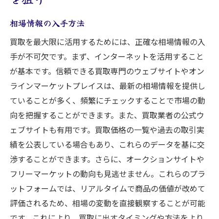
相場情報の入手方法
買取を最大限に活用するためには、正確な相場情報の入
手が不可欠です。まず、インターネットを活用すること
が基本です。信頼できる買取専門のウェブサイトやオン
ラインマーケットプレイスは、最新の相場情報を提供し
ていることが多く、頻繁にチェックすることで市場の動
向を把握することができます。また、買取業者の公式ウ
ェブサイトも有用です。買取価格の一覧や過去の取引実
績を公表している場合もあり、これらのデータを基に交
渉することができます。さらに、オークションサイトや
フリーマーケットの動向も見逃せません。これらのプラ
ットフォームでは、リアルタイムで商品の価値が改めて
評価されるため、相場の変動を直接観察することが可能
です。これにより、買取に出すタイミングや方法をより