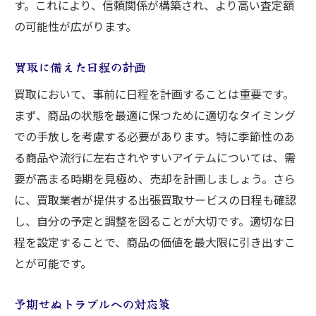
す。これにより、信頼関係が構築され、より高い査定額
の可能性が広がります。
買取に備えた日程の計画
買取において、事前に日程を計画することは重要です。
まず、商品の状態を最適に保つために適切なタイミング
での手放しを考慮する必要があります。特に季節性のあ
る商品や流行に左右されやすいアイテムについては、需
要が高まる時期を見極め、売却を計画しましょう。さら
に、買取業者が提供する出張買取サービスの日程も確認
し、自分の予定と調整を図ることが大切です。適切な日
程を設定することで、商品の価値を最大限に引き出すこ
とが可能です。
予期せぬトラブルへの対応策