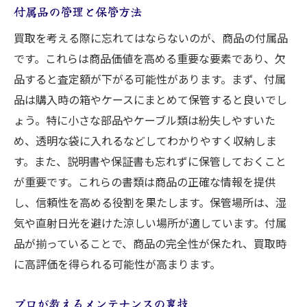
付属品の管理と保管方法
買取を考える際に忘れてはならないのが、商品の付属品
です。これらは商品価値を高める重要な要素であり、欠
品すると査定額が下がる可能性があります。まず、付属
品は購入時の箱やケースにまとめて保管すると良いでし
ょう。特に小さな部品やケーブル類は紛失しやすいた
め、透明な袋に入れるなどしてわかりやすく収納しま
す。また、説明書や保証書も忘れずに保管しておくこと
が重要です。これらの書類は商品の正確な情報を提供
し、信頼性を高める役割を果たします。保管場所は、湿
気や直射日光を避けた涼しい場所が適しています。付属
品が揃っていることで、商品の完全性が保たれ、買取時
に高評価を得られる可能性が高まります。
プロが教えるメンテナンスの裏技