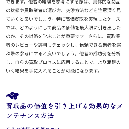
できます。他者の経験を参考にする際は、具体的な商品
の状態や買取業者の選び方、交渉方法などを注意深く見
ていくと良いでしょう。特に高価買取を実現したケース
では、どのようにして商品の価値を最大限に引き出した
のか、その戦略を学ぶことが重要です。さらに、買取業
者のレビューや評判もチェックし、信頼できる業者を選
ぶ際の参考にすると良いでしょう。他者の成功例を分析
し、自らの買取プロセスに応用することで、より満足の
いく結果を手に入れることが可能になります。
買取品の価値を引き上げる効果的なメ
ンテナンス方法