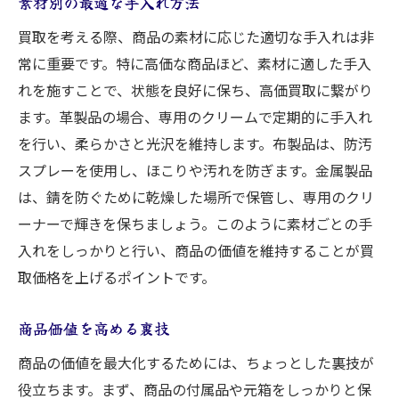
素材別の最適な手入れ方法
買取を考える際、商品の素材に応じた適切な手入れは非
常に重要です。特に高価な商品ほど、素材に適した手入
れを施すことで、状態を良好に保ち、高価買取に繋がり
ます。革製品の場合、専用のクリームで定期的に手入れ
を行い、柔らかさと光沢を維持します。布製品は、防汚
スプレーを使用し、ほこりや汚れを防ぎます。金属製品
は、錆を防ぐために乾燥した場所で保管し、専用のクリ
ーナーで輝きを保ちましょう。このように素材ごとの手
入れをしっかりと行い、商品の価値を維持することが買
取価格を上げるポイントです。
商品価値を高める裏技
商品の価値を最大化するためには、ちょっとした裏技が
役立ちます。まず、商品の付属品や元箱をしっかりと保