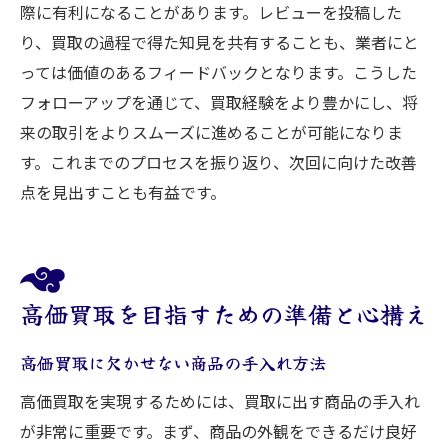
際に有利になることがあります。レビューを投稿した
り、買取の過程で得た知見を共有することも、業者にと
っては価値のあるフィードバックとなります。こうした
フォローアップを通じて、買取経験をより豊かにし、将
来の取引をよりスムーズに進めることが可能になりま
す。これまでのプロセスを振り返り、次回に向けた改善
点を見出すことも有益です。
高価買取を目指すための準備と心構え
高価買取に欠かせない商品の手入れ方法
高価買取を実現するためには、買取に出す商品の手入れ
が非常に重要です。まず、商品の外観をできるだけ良好