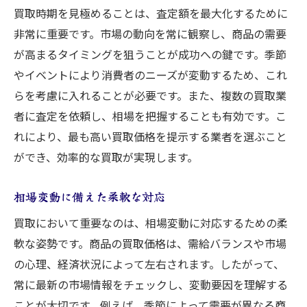
買取時期を見極めることは、査定額を最大化するために
非常に重要です。市場の動向を常に観察し、商品の需要
が高まるタイミングを狙うことが成功への鍵です。季節
やイベントにより消費者のニーズが変動するため、これ
らを考慮に入れることが必要です。また、複数の買取業
者に査定を依頼し、相場を把握することも有効です。こ
れにより、最も高い買取価格を提示する業者を選ぶこと
ができ、効率的な買取が実現します。
相場変動に備えた柔軟な対応
買取において重要なのは、相場変動に対応するための柔
軟な姿勢です。商品の買取価格は、需給バランスや市場
の心理、経済状況によって左右されます。したがって、
常に最新の市場情報をチェックし、変動要因を理解する
ことが大切です。例えば、季節によって需要が異なる商