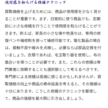
使用感を和らげる修繕テクニック
買取価格を上げるためには、商品が使用感を少なく見せ
ることが重要です。まず、日常的に使う商品でも、定期
的に小さな修繕を行うことで使用感を和らげることがで
きます。例えば、家具の小さな傷や色落ちは、専用の修
復ペンや補修剤を使って補修可能です。電化製品の場合
は、接触不良や緩みを点検し、必要ならば部品交換を行
いましょう。衣類であれば、毛玉取り器を使用し、布の
風合いを保つことが必要です。また、これらの修繕は専
門業者に依頼することも選択肢として考えるべきです。
専門家による修繕は高価に感じるかもしれませんが、買
取価格の向上や商品の寿命延長を考えると、その価値は
十分にあります。こうした修繕のテクニックを駆使し
て、商品の価値を最大限に引き出しましょう。