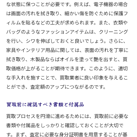
な状態に保つことが必要です。例えば、電子機器の場合
は画面の汚れを拭き取り、細かい傷を防ぐために保護フ
ィルムを貼るなどの工夫が求められます。また、衣類や
バッグのようなファッションアイテムは、クリーニング
を行い、シワを伸ばしておくと良いでしょう。さらに、
家具やインテリア用品に関しては、表面の汚れを丁寧に
拭き取り、木製品ならばオイルを塗って艶を出すと、買
取価格が上がることが期待できます。このように、適切
な手入れを施すことで、買取業者に良い印象を与えるこ
とができ、査定額のアップにつながるのです。
買取前に確認すべき書類と付属品
買取プロセスを円滑に進めるためには、買取前に必要な
書類や付属品をしっかりと確認しておくことが大切で
す。まず、査定に必要な身分証明書を用意することが基