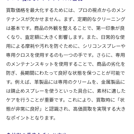
買取価格を最大化するためには、プロの視点からのメン
テナンスが欠かせません。まず、定期的なクリーニング
は基本です。商品の外観を整えることで、第一印象が良
くなり、査定額に大きく影響します。また、日常的な使
用による摩耗や汚れを防ぐために、シリコンスプレーや
専用クロスを使用するのも一つの手です。さらに、専用
のメンテナンスキットを使用することで、商品の劣化を
防ぎ、長期間にわたって良好な状態を保つことが可能で
す。例えば、革製品には専用のクリームを、金属製品に
は錆止めスプレーを使うといった具合に、素材に適した
ケアを行うことが重要です。これにより、買取時に「状
態が非常に良好」と認識され、高価買取を実現する大き
なポイントとなります。