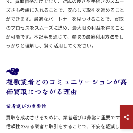
す。買取価格だけでなく、対応の良さや手続きのスムー
ズさも考慮に入れることで、安心して取引を進めること
ができます。最適なパートナーを見つけることで、買取
のプロセスをスムーズに進め、最大限の利益を得ること
が可能です。本記事を通じて、買取の最適利用方法をし
っかりと理解し、賢く活用してください。
複数業者とのコミュニケーションが高
価買取につながる理由
業者選びの重要性
買取を成功させるために、業者選びは非常に重要です。
信頼性のある業者と取引をすることで、不安を軽減し、