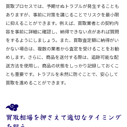
買取プロセスでは、予期せぬトラブルが発生することも
ありますが、事前に対策を講じることでリスクを最小限
に抑えることができます。例えば、買取業者との契約内
容を事前に詳細に確認し、納得できない点があれば質問
をするようにしましょう。また、買取査定額に納得がい
かない場合は、複数の業者から査定を受けることをお勧
めします。さらに、商品を送付する際は、追跡可能な配
送方法を使用し、商品の状態をしっかり記録しておくこ
とも重要です。トラブルを未然に防ぐことで、安心して
買取を進めることができます。
買取相場を押さえて適切なタイミング
を狙う