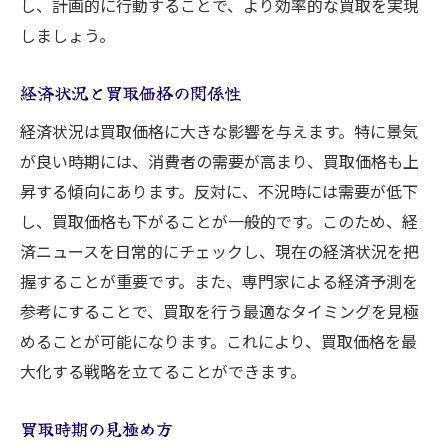
し、計画的に行動することで、より効率的な買取を実現
しましょう。
経済状況と買取価格の関係性
経済状況は買取価格に大きな影響を与えます。特に景気
が良い時期には、消費者の需要が高まり、買取価格も上
昇する傾向にあります。反対に、不況時には需要が低下
し、買取価格も下がることが一般的です。このため、経
済ニュースを日常的にチェックし、現在の経済状況を把
握することが重要です。また、専門家による経済予測を
参考にすることで、買取を行う最適なタイミングを見極
めることが可能になります。これにより、買取価格を最
大化する戦略を立てることができます。
買取時期の見極め方