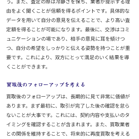
う。また、査定の際は冷静さを保ち、業者が提示する理
由をよく聞くことが信頼を得るポイントです。具体的な
データを用いて自分の意見を伝えることで、より高い査
定額を得ることが可能になります。最後に、交渉はコミ
ュニケーションの場であり、相手の意見に耳を傾けつ
つ、自分の希望をしっかりと伝える姿勢を持つことが重
要です。これにより、双方にとって満足のいく結果を導
くことができます。
買取後のフォローアップを考える
買取後のフォローアップは、長期的に見て非常に価値が
あります。まず最初に、取引が完了した後の確認を怠ら
ないことが大事です。これには、契約内容や支払いのタ
イミングを確認することが含まれます。また、買取業者
との関係を維持することで、将来的に再度買取を考える