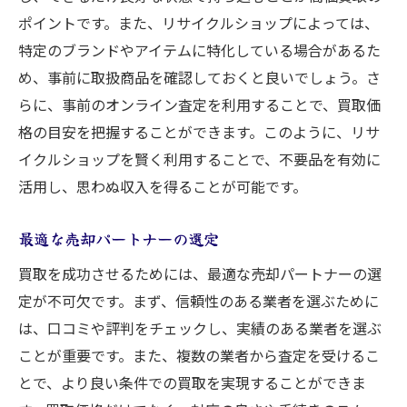
ポイントです。また、リサイクルショップによっては、
特定のブランドやアイテムに特化している場合があるた
め、事前に取扱商品を確認しておくと良いでしょう。さ
らに、事前のオンライン査定を利用することで、買取価
格の目安を把握することができます。このように、リサ
イクルショップを賢く利用することで、不要品を有効に
活用し、思わぬ収入を得ることが可能です。
最適な売却パートナーの選定
買取を成功させるためには、最適な売却パートナーの選
定が不可欠です。まず、信頼性のある業者を選ぶために
は、口コミや評判をチェックし、実績のある業者を選ぶ
ことが重要です。また、複数の業者から査定を受けるこ
とで、より良い条件での買取を実現することができま