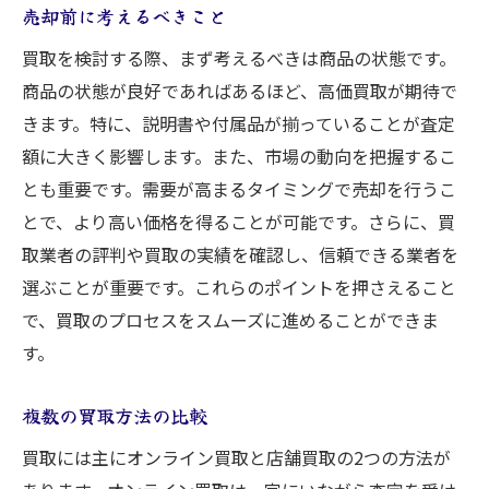
売却前に考えるべきこと
買取を検討する際、まず考えるべきは商品の状態です。
商品の状態が良好であればあるほど、高価買取が期待で
きます。特に、説明書や付属品が揃っていることが査定
額に大きく影響します。また、市場の動向を把握するこ
とも重要です。需要が高まるタイミングで売却を行うこ
とで、より高い価格を得ることが可能です。さらに、買
取業者の評判や買取の実績を確認し、信頼できる業者を
選ぶことが重要です。これらのポイントを押さえること
で、買取のプロセスをスムーズに進めることができま
す。
複数の買取方法の比較
買取には主にオンライン買取と店舗買取の2つの方法が