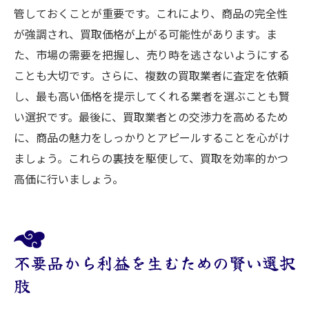
管しておくことが重要です。これにより、商品の完全性
が強調され、買取価格が上がる可能性があります。ま
た、市場の需要を把握し、売り時を逃さないようにする
ことも大切です。さらに、複数の買取業者に査定を依頼
し、最も高い価格を提示してくれる業者を選ぶことも賢
い選択です。最後に、買取業者との交渉力を高めるため
に、商品の魅力をしっかりとアピールすることを心がけ
ましょう。これらの裏技を駆使して、買取を効率的かつ
高価に行いましょう。
不要品から利益を生むための賢い選択
肢