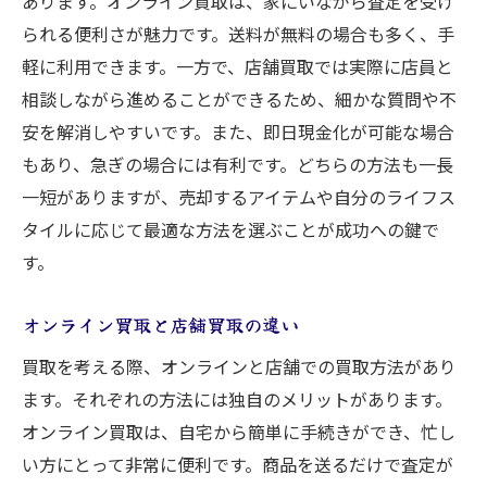
あります。オンライン買取は、家にいながら査定を受け
られる便利さが魅力です。送料が無料の場合も多く、手
軽に利用できます。一方で、店舗買取では実際に店員と
相談しながら進めることができるため、細かな質問や不
安を解消しやすいです。また、即日現金化が可能な場合
もあり、急ぎの場合には有利です。どちらの方法も一長
一短がありますが、売却するアイテムや自分のライフス
タイルに応じて最適な方法を選ぶことが成功への鍵で
す。
オンライン買取と店舗買取の違い
買取を考える際、オンラインと店舗での買取方法があり
ます。それぞれの方法には独自のメリットがあります。
オンライン買取は、自宅から簡単に手続きができ、忙し
い方にとって非常に便利です。商品を送るだけで査定が